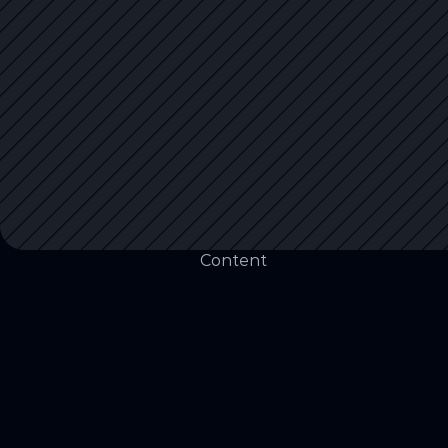
Content